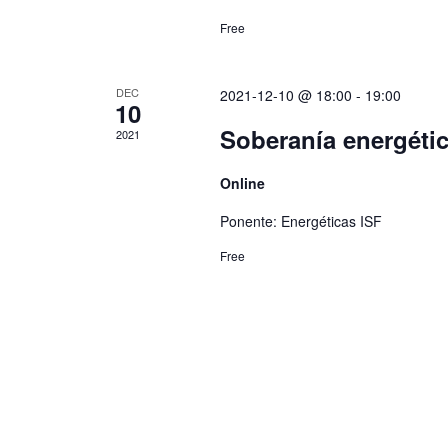
Free
DEC
2021-12-10 @ 18:00
-
19:00
10
Soberanía energéti
2021
Online
Ponente: Energéticas ISF
Free