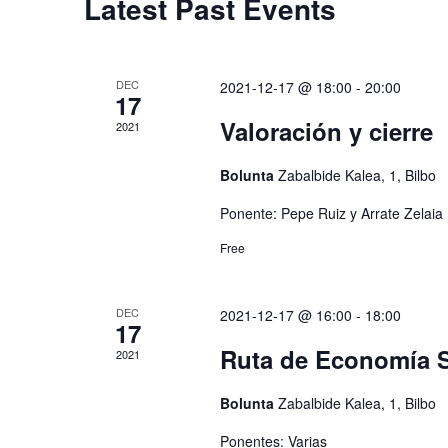
Latest Past Events
DEC
2021-12-17 @ 18:00
-
20:00
17
Valoración y cierre
2021
Bolunta
Zabalbide Kalea, 1, Bilbo
Ponente: Pepe Ruiz y Arrate Zelaia
Free
DEC
2021-12-17 @ 16:00
-
18:00
17
Ruta de Economía So
2021
Bolunta
Zabalbide Kalea, 1, Bilbo
Ponentes: Varias