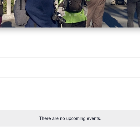
There are no upcoming events.