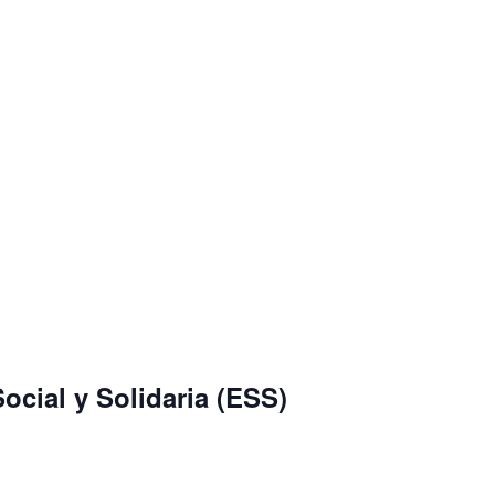
cial y Solidaria (ESS)