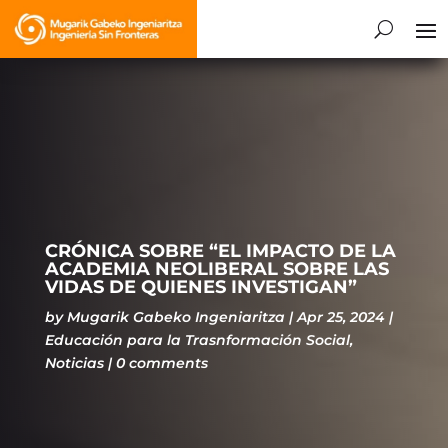
CRÓNICA SOBRE “EL IMPACTO DE LA
ACADEMIA NEOLIBERAL SOBRE LAS
VIDAS DE QUIENES INVESTIGAN”
by
Mugarik Gabeko Ingeniaritza
Apr 25, 2024
Educación para la Trasnformación Social
,
Noticias
0 comments