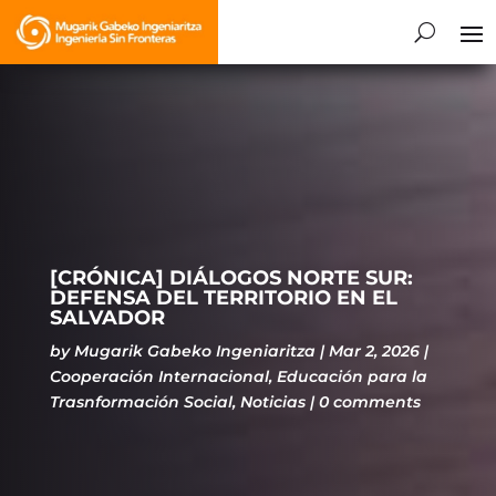
[CRÓNICA] DIÁLOGOS NORTE SUR:
DEFENSA DEL TERRITORIO EN EL
SALVADOR
by
Mugarik Gabeko Ingeniaritza
Mar 2, 2026
Cooperación Internacional
,
Educación para la
Trasnformación Social
,
Noticias
0 comments