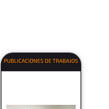
PUBLICACIONES DE TRABAJOS