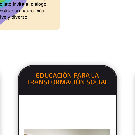
EDUCACIÓN PARA LA
TRANSFORMACIÓN SOCIAL