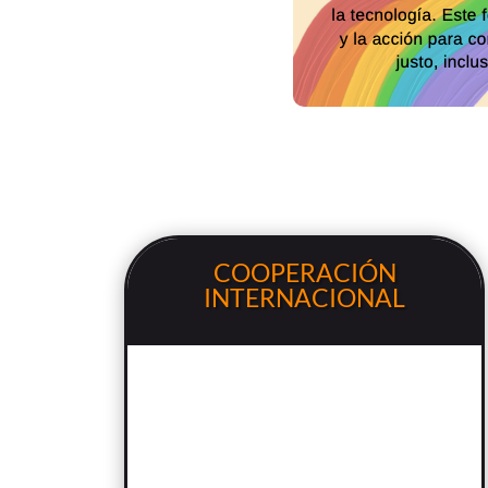
COOPERACIÓN
INTERNACIONAL