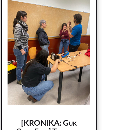
[KRONIKA: Guk