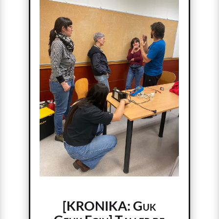
[KRONIKA: Guk